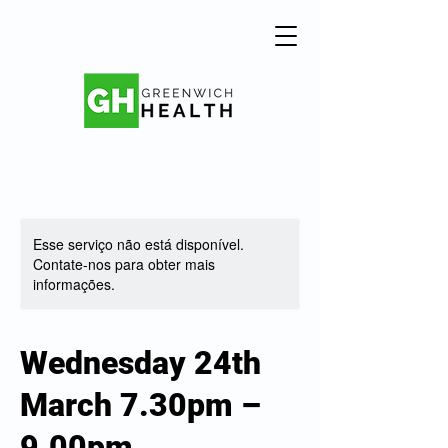
Esse serviço não está disponível.
Contate-nos para obter mais
informações.
Wednesday 24th
March 7.30pm –
9.00pm