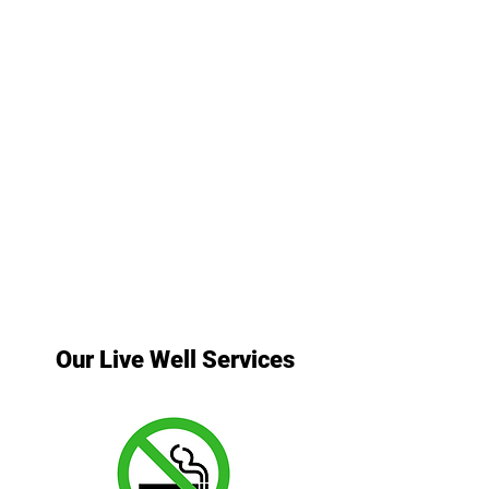
Our Live Well Services