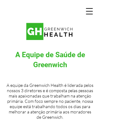
A Equipe de Saúde de
Greenwich
A equipe da Greenwich Health é liderada pelos
nossos 3 diretores e é composta pelas pessoas
mais apaixonadas que trabalham na atenção
primária. Com foco sempre no paciente, nossa
equipe está trabalhando todos os dias para
melhorar a atenção primária aos moradores
de Greenwich.