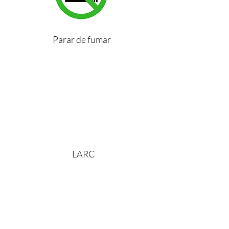
Parar de fumar
LARC