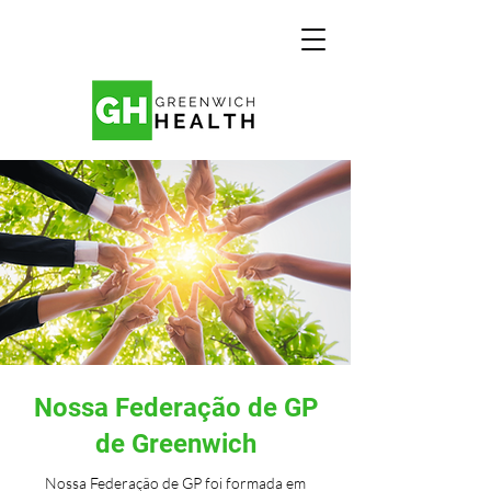
Nossa Federação de GP
de Greenwich
Nossa Federação de GP foi formada em