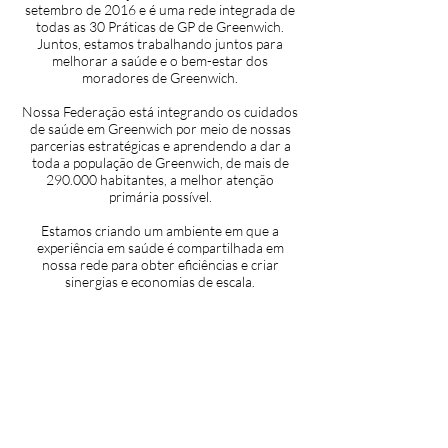
setembro de 2016 e é uma rede integrada de
todas as 30 Práticas de GP de Greenwich.
Juntos, estamos trabalhando juntos para
melhorar a saúde e o bem-estar dos
moradores de Greenwich.
Nossa Federação está integrando os cuidados
de saúde em Greenwich por meio de nossas
parcerias estratégicas e aprendendo a dar a
toda a população de Greenwich, de mais de
290.000 habitantes, a melhor atenção
primária possível.
Estamos criando um ambiente em que a
experiência em saúde é compartilhada em
nossa rede para obter eficiências e criar
sinergias e economias de escala.