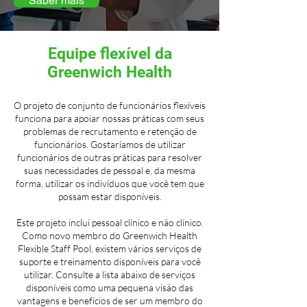
Saber mais
Equipe flexível da
Greenwich Health
O projeto de conjunto de funcionários flexíveis
funciona para apoiar nossas práticas com seus
problemas de recrutamento e retenção de
funcionários. Gostaríamos de utilizar
funcionários de outras práticas para resolver
suas necessidades de pessoal e, da mesma
forma, utilizar os indivíduos que você tem que
possam estar disponíveis.
Este projeto inclui pessoal clínico e não clínico.
Como novo membro do Greenwich Health
Flexible Staff Pool, existem vários serviços de
suporte e treinamento disponíveis para você
utilizar. Consulte a lista abaixo de serviços
disponíveis como uma pequena visão das
vantagens e benefícios de ser um membro do