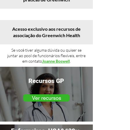
Acesso exclusivo aos recursos de
associação do Greenwich Health
Se você tiver alguma dúvida ou quiser se
juntar ao pool de funcionários flexíveis, entre
em contato
Joanne Boswell
.
Recursos GP
Ver recursos