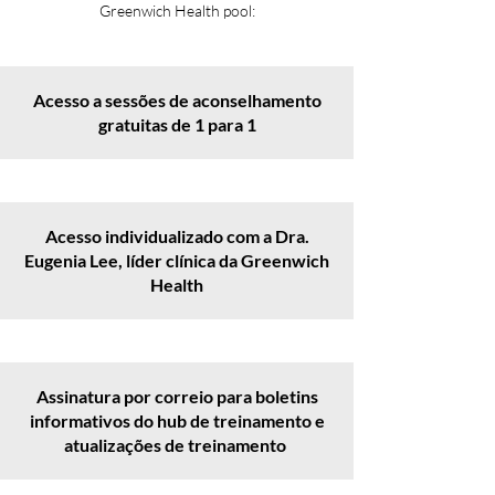
Greenwich Health pool:​​
Acesso a sessões de aconselhamento
gratuitas de 1 para 1
Acesso individualizado com a Dra.
Eugenia Lee, líder clínica da Greenwich
Health
Assinatura por correio para boletins
informativos do hub de treinamento e
atualizações de treinamento