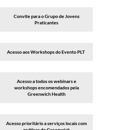
Convite para o Grupo de Jovens
Praticantes
Acesso aos Workshops do Evento PLT
Acesso a todos os webinars e
workshops encomendados pela
Greenwich Health
Acesso prioritário a serviços locais com
práticas de Greenwich