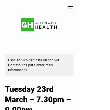
Esse serviço não está disponível.
Contate-nos para obter mais
informações.
Tuesday 23rd
March – 7.30pm –
9.00pm