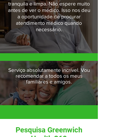
tranquila e limpa. Não espere muito
antes de ver o médico. Isso nos deu
a oportunidade de procurar
atendimento médico quando
necessário.
Serviço absolutamente incrível. Vou
recomendar a todos os meus
familiares e amigos.
Pesquisa Greenwich