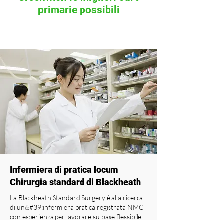
primarie possibili
Infermiera di pratica locum
Chirurgia standard di Blackheath
La Blackheath Standard Surgery è alla ricerca
di un&#39;infermiera pratica registrata NMC
con esperienza per lavorare su base flessibile.