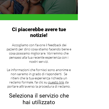
Ci piacerebbe avere tue
notizie!
Accogliamo con favore il feedback dei
pazienti per dirci cosa stiamo facendo bene e
cosa possiamo migliorare. Vorremmo che
pensassi alla tua recente esperienza con i
nostri servizi.
Le informazioni che fornisci sono anonime e
non saremo in grado di risponderti. Se
ritieni che la tua esperienza richieda un
reclamo formale, fai clic su
questo link
da
portare attraverso la procedura di reclamo.
Seleziona il servizio che
hai utilizzato