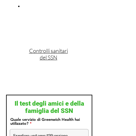
Controlli sanitari
del SSN
Il test degli amici e della
famiglia del SSN
Quale servizio di Greenwich Health hai
utilizzato?