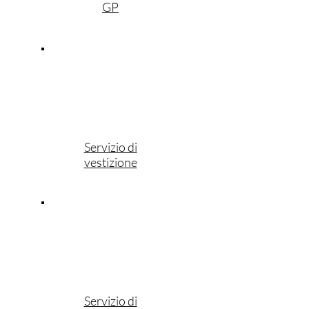
GP
Servizio di
vestizione
Servizio di