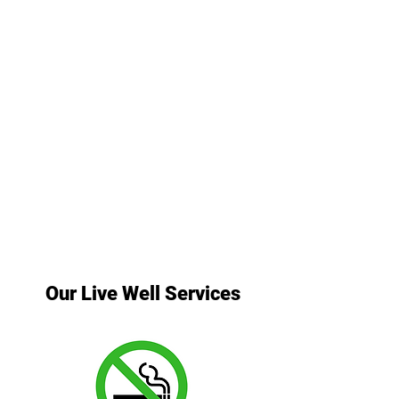
Our Live Well Services