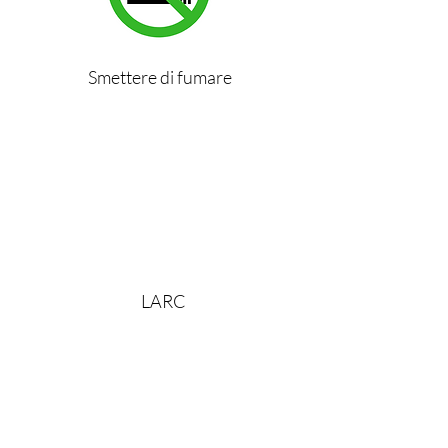
Smettere di fumare
LARC