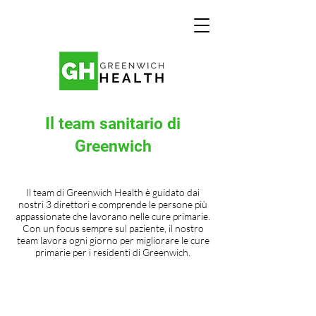
Il team sanitario di
Greenwich
Il team di Greenwich Health è guidato dai
nostri 3 direttori e comprende le persone più
appassionate che lavorano nelle cure primarie.
Con un focus sempre sul paziente, il nostro
team lavora ogni giorno per migliorare le cure
primarie per i residenti di Greenwich.