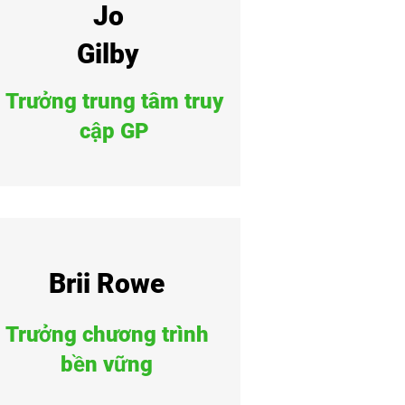
Jo
Gilby
Trưởng trung tâm truy
cập GP
Brii Rowe
Trưởng chương trình
bền vững