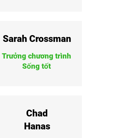
Sarah Crossman
Trưởng chương trình
Sống tốt
Chad
Hanas