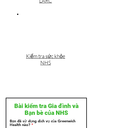
LARC
Kiểm tra sức khỏe
NHS
Bài kiểm tra Gia đình và
Bạn bè của NHS
Bạn đã sử dụng dịch vụ của Greenwich
Health nào?