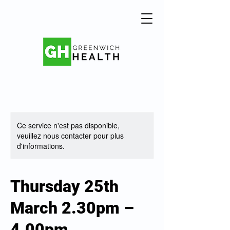
Ce service n'est pas disponible,
veuillez nous contacter pour plus
d'informations.
Thursday 25th
March 2.30pm –
4.00pm