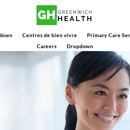
down
Centres de bien vivre
Primary Care Se
Careers
Dropdown