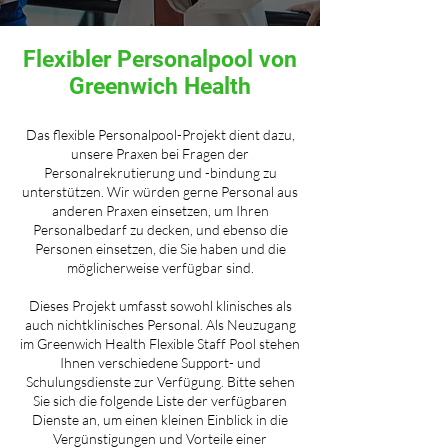
Flexibler Personalpool von
Greenwich Health
Das flexible Personalpool-Projekt dient dazu,
unsere Praxen bei Fragen der
Personalrekrutierung und -bindung zu
unterstützen. Wir würden gerne Personal aus
anderen Praxen einsetzen, um Ihren
Personalbedarf zu decken, und ebenso die
Personen einsetzen, die Sie haben und die
möglicherweise verfügbar sind.
Dieses Projekt umfasst sowohl klinisches als
auch nichtklinisches Personal. Als Neuzugang
im Greenwich Health Flexible Staff Pool stehen
Ihnen verschiedene Support- und
Schulungsdienste zur Verfügung. Bitte sehen
Sie sich die folgende Liste der verfügbaren
Dienste an, um einen kleinen Einblick in die
Vergünstigungen und Vorteile einer