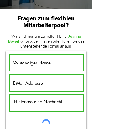
Fragen zum flexiblen
Mitarbeiterpool?
Wir sind hier um zu helfen! Email
Joanne
Bowell
&nbsp; bei Fragen oder füllen Sie das
untenstehende Formular aus.