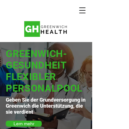
GREENWICH-
GESUNDHEIT
FLEXIBLER
PERSONALPOOL
Geben Sie der Grundversorgung in
Greenwich die Unterstützung, die
sie verdient
Lern mehr