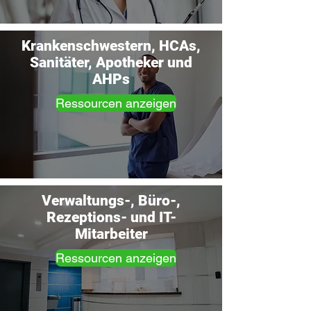
Krankenschwestern, HCAs,
Sanitäter, Apotheker und
AHPs
Ressourcen anzeigen
Verwaltungs-, Büro-,
Rezeptions- und IT-
Mitarbeiter
Ressourcen anzeigen