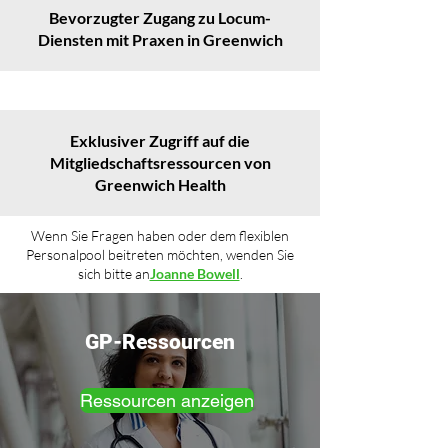
Bevorzugter Zugang zu Locum-
Diensten mit Praxen in Greenwich
Exklusiver Zugriff auf die
Mitgliedschaftsressourcen von
Greenwich Health
Wenn Sie Fragen haben oder dem flexiblen
Personalpool beitreten möchten, wenden Sie
sich bitte an
Joanne Bowell
.
GP-Ressourcen
Ressourcen anzeigen