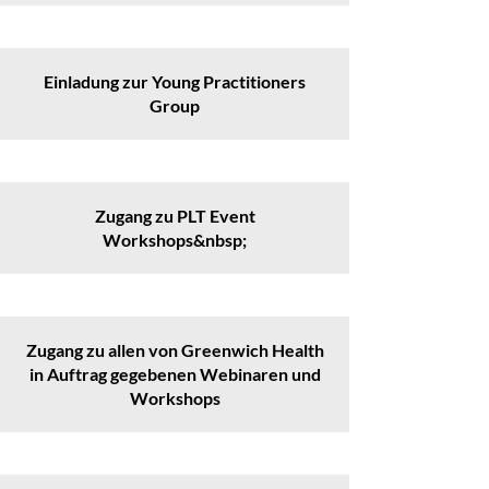
Einladung zur Young Practitioners
Group
Zugang zu PLT Event
Workshops&nbsp;
Zugang zu allen von Greenwich Health
in Auftrag gegebenen Webinaren und
Workshops