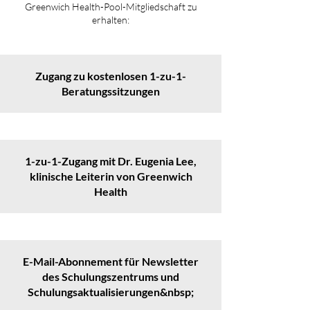
Greenwich Health-Pool-Mitgliedschaft zu
erhalten:
Zugang zu kostenlosen 1-zu-1-
Beratungssitzungen
1-zu-1-Zugang mit Dr. Eugenia Lee,
klinische Leiterin von Greenwich
Health
E-Mail-Abonnement für Newsletter
des Schulungszentrums und
Schulungsaktualisierungen&nbsp;