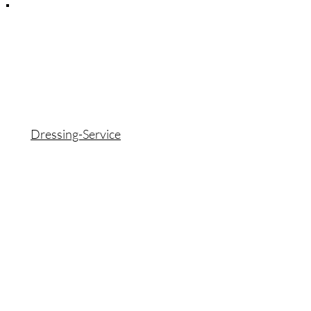
Dressing-Service