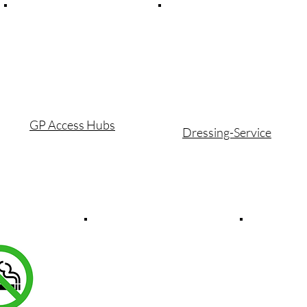
GP Access Hubs
Dressing-Service