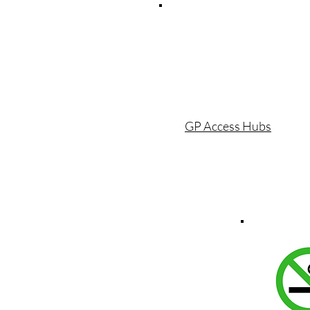
GP Access Hubs