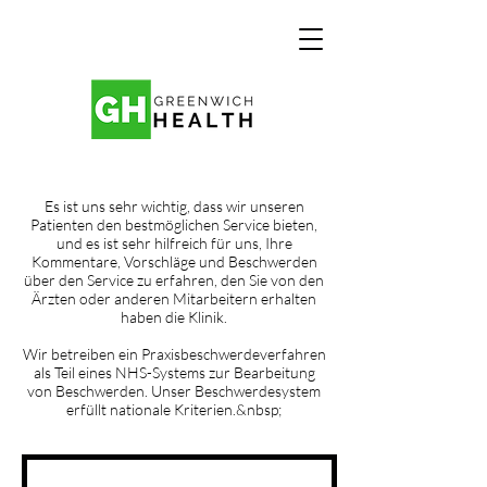
Es ist uns sehr wichtig, dass wir unseren
Patienten den bestmöglichen Service bieten,
und es ist sehr hilfreich für uns, Ihre
Kommentare, Vorschläge und Beschwerden
über den Service zu erfahren, den Sie von den
Ärzten oder anderen Mitarbeitern erhalten
haben die Klinik.
Wir betreiben ein Praxisbeschwerdeverfahren
als Teil eines NHS-Systems zur Bearbeitung
von Beschwerden. Unser Beschwerdesystem
erfüllt nationale Kriterien.&nbsp;