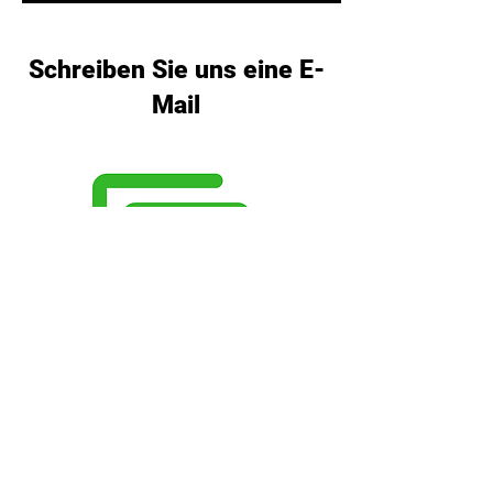
Schreiben Sie uns eine E-
Mail
Unser
Beschwerdeverfahren