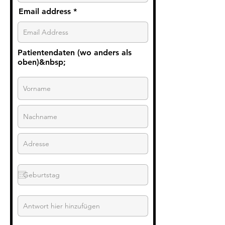
Email address
Patientendaten (wo anders als
oben)&nbsp;