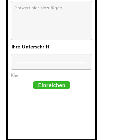
Ihre Unterschrift
Klar
Einreichen