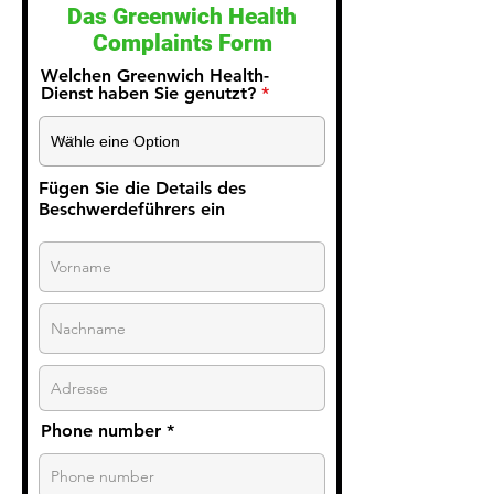
Das Greenwich Health
Complaints Form
Welchen Greenwich Health-
Dienst haben Sie genutzt?
Fügen Sie die Details des
Beschwerdeführers ein
Phone number