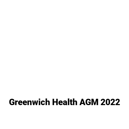
Greenwich Health AGM 2022