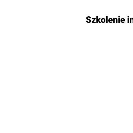
Szkolenie i