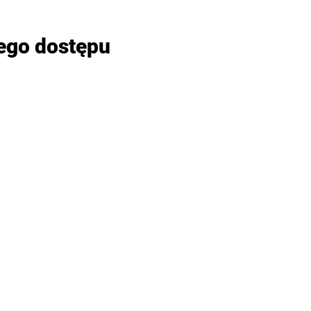
ego dostępu