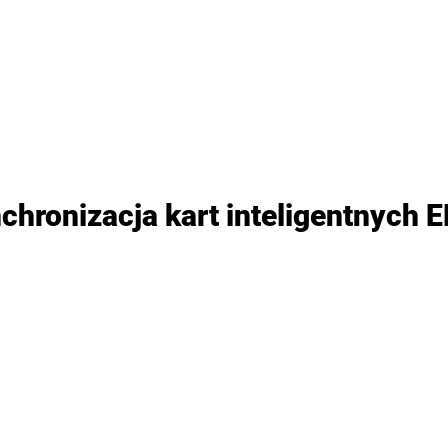
chronizacja kart inteligentnych 