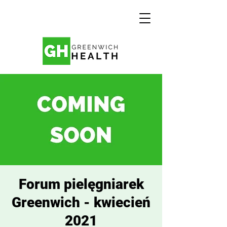
Forum pielęgniarek
Greenwich - kwiecień
2021