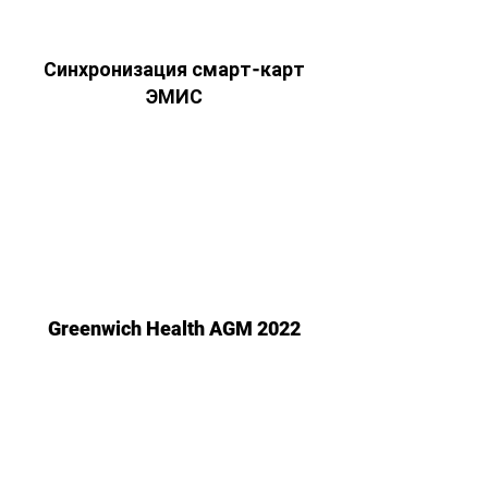
Синхронизация смарт-карт
ЭМИС
Greenwich Health AGM 2022