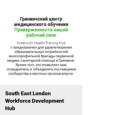
Гринвичский центр
медицинского обучения
Приверженность нашей
рабочей силе
Greenwich Health Training Hub
is предназначен для удовлетворения
образовательных потребностей
многопрофильной бригады первичной
медико-санитарной помощи в Гринвиче.
Кроме того, это позволяет нам
сотрудничать и объединить поставщиков
сообщества и местных органов власти.
South East London
Workforce Development
Hub