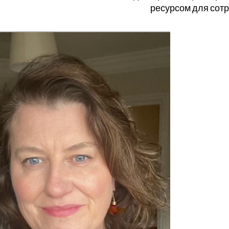
ресурсом для сотр