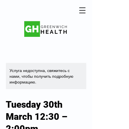
Услуга недоступна, свяжитесь с
нами, чтобы получить подробную
информацию.
Tuesday 30th
March 12:30 –
2:00pm