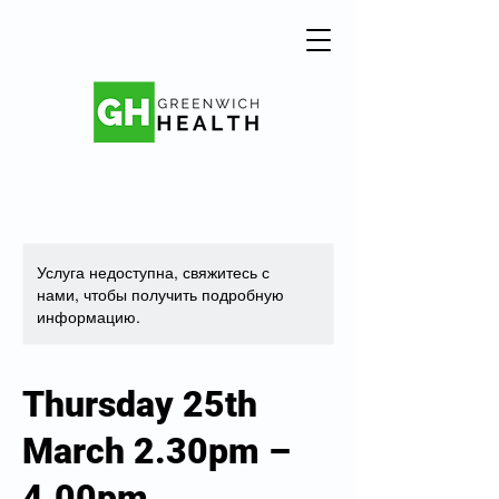
Услуга недоступна, свяжитесь с
нами, чтобы получить подробную
информацию.
Thursday 25th
March 2.30pm –
4.00pm