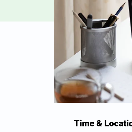
Time & Locati