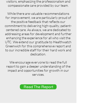
visitors, emphasizing the professionalism and
compassionate care provided by our team.
While there are valuable recommendations
for improvement, we are particularly proud of
the positive feedback that reflects our
commitment to delivering high-quality, patient-
centered care. As always, we are dedicated to
addressing areas for development and further
enhancing the experience for all who visit the
UTC. We extend our gratitude to Healthwatch
Greenwich for this comprehensive report and
to our incredible staff for their hard work and
dedication.
We encourage everyone to read the full
report to gain a deeper understanding of the
impact and opportunities for growth in our
services.
Read The Report