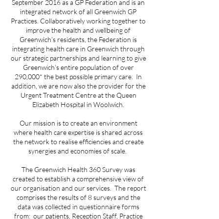
September 2016 as a GP Federation and is an
integrated network of all Greenwich GP
Practices. Collaboratively working together to
improve the health and wellbeing of
Greenwich’s residents, the Federation is
integrating health care in Greenwich through
our strategic partnerships and learning to give
Greenwich’s entire population of over
290,000* the best possible primary care. In
addition, we are now also the provider for the
Urgent Treatment Centre at the Queen
Elizabeth Hospital in Woolwich.
Our mission is to create an environment
where health care expertise is shared across
the network to realise efficiencies and create
synergies and economies of scale.
The Greenwich Health 360 Survey was
created to establish a comprehensive view of
our organisation and our services. The report
comprises the results of 8 surveys and the
data was collected in questionnaire forms
from: our patients, Reception Staff, Practice