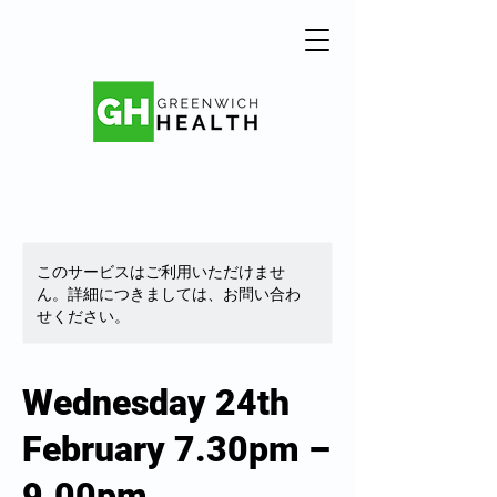
このサービスはご利用いただけませ
ん。詳細につきましては、お問い合わ
せください。
Wednesday 24th
February 7.30pm –
9.00pm