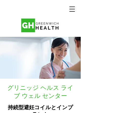
グリニッジ ヘルス ライ
ブ ウェル センター
持続型避妊コイルとインプ