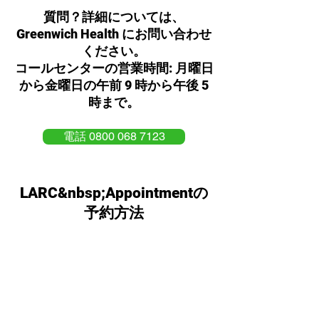
質問？詳細については、
Greenwich Health にお問い合わせ
ください。
コールセンターの営業時間: 月曜日
から金曜日の午前 9 時から午後 5
時まで。
電話 0800 068 7123
LARC&nbsp;Appointment​の
予約方法