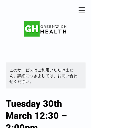
このサービスはご利用いただけませ
ん。詳細につきましては、お問い合わ
せください。
Tuesday 30th
March 12:30 –
2:00pm