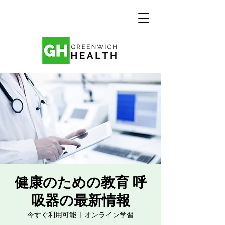
健康のための教育 呼
吸器の最新情報
今すぐ利用可能
  |  
オンライン学習