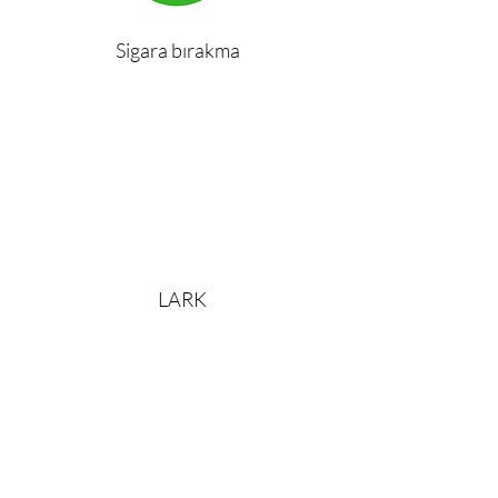
Sigara bırakma
LARK