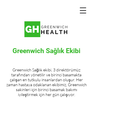
Greenwich Sağlık Ekibi
Greenwich Sağlık ekibi, 3 direktörümüz
tarafından yönetilir ve birinci basamakta
çalışan en tutkulu insanlardan oluşur. Her
zaman hastaya odaklanan ekibimiz, Greenwich
sakinleri için birinci basamak bakımı
iyileştirmek için her gün çalışıyor.