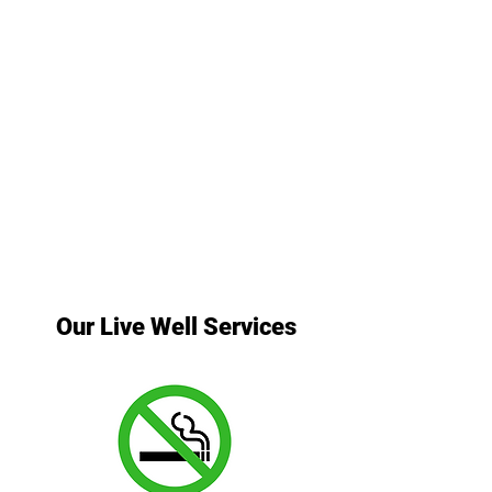
Our Live Well Services