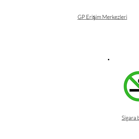
GP Erişim Merkezleri
Sigara 