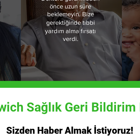
önce uzun süre
beklemeyin. Bize
gerektiğinde tıbbi
yardım alma fırsatı
verdi.
ich Sağlık Geri Bildiri
Sizden Haber Almak İstiyoruz!