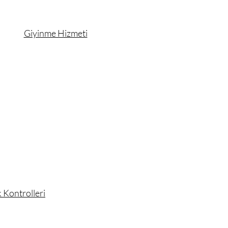
Giyinme Hizmeti
 Kontrolleri