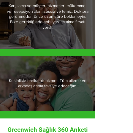
Karşılama ve müşteri hizmetleri mükemmel
ve resepsiyon alanı sessiz ve temiz. Doktora
görünmeden önce uzun süre beklemeyin.
Bize gerektiğinde tıbbi yardım alma fırsatı
verdi.
Kesinlikle harika bir hizmet. Tüm aileme ve
arkadaşlarıma tavsiye edeceğim.
Greenwich Sağlık 360 Anketi