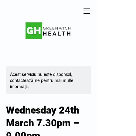
Acest serviciu nu este disponibil,
contactează-ne pentru mai multe
informații.
Wednesday 24th
March 7.30pm –
9.00pm