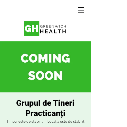
Grupul de Tineri
Practicanți
Timpul este de stabilit
  |  
Locația este de stabilit