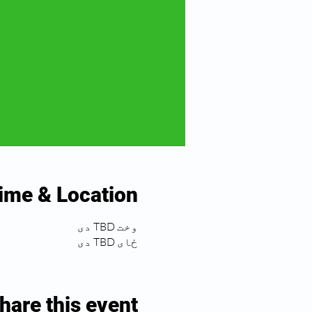
ime & Location
وخت TBD دی
ځای TBD دی
hare this event