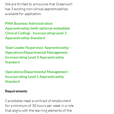
We are thrilled to announce that Greenwich
has 3 exciting non-clinical apprenticeships
available for application.
PMA Business Administration
Apprenticeship (with optional embedded
Clinical Coding) - Incorporating Level 3
Apprenticeship Standard
Team Leader/Supervisor Apprenticeship -
Operations/Departmental Management -
Incorporating Level 3 Apprenticeship
Standard
Operations/Departmental Management -
Incorporating Level 5 Apprenticeship
Standard
Requirements
Candidates need a contract of employment
for a minimum of 30 hours per week in a role
that aligns with the learning elements of the