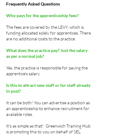
Frequently Asked Questions
Who pays for the apprenticeship fees?
The fees are covered by the LEVY, which is
funding allocated solely for apprentices. There
are no additional costs to the practice.
What does the practice pay?
Just the salary
as per a normal job?
Yes, the practice is responsible for paying the
apprentice's salary.
Is this to attract new staff or for staff already
in post?
It can be both! You can advertise a position as
an apprenticeship to enhance recruitment for
available roles.
It's as simple as that! Greenwich Training Hub
is promoting this to you on behalf of SEL.