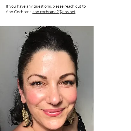
If you have any questions, please reach out to
Ann Cochrane
ann.cochrane2@nhs.net