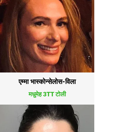
एम्मा भास्कोन्सेलोस-विला
मधुमेह 3TT टोली