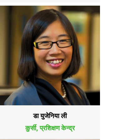
डा युजेनिया ली
कुर्सी, प्रशिक्षण केन्द्र