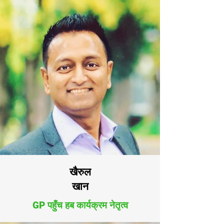
खैरुल
खान
GP पहुँच हब कार्यक्रम नेतृत्व