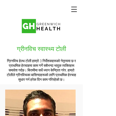
ग्रीनविच स्वास्थ्य टोली
ग्रिनविच हेल्थ टोली हाम्रो 3 निर्देशकहरूको नेतृत्वमा छ र
प्राथमिक हेरचाहमा काम गर्ने सबैभन्दा भावुक व्यक्तिहरू
समावेश गर्दछ। बिरामीमा सधैं ध्यान केन्द्रित गरेर, हाम्रो
टोलीले ग्रीनविचका बासिन्दाहरूको लागि प्राथमिक हेरचाह
सुधार गर्न हरेक दिन काम गरिरहेको छ।