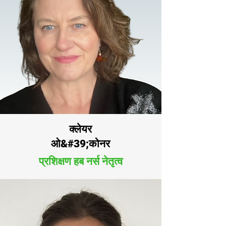
क्लेयर
ओ&#39;कोनर
प्रशिक्षण हब नर्स नेतृत्व