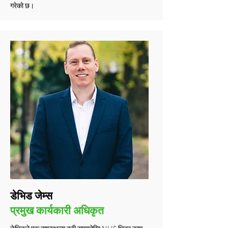
गरेको छ।
डेभिड जेम्स
प्रमुख कार्यकारी अधिकृत