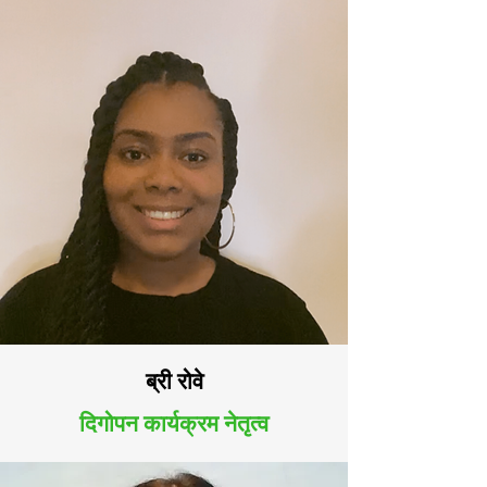
ब्री रोवे
दिगोपन कार्यक्रम नेतृत्व