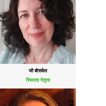
जो बोसवेल
स्थिरता नेतृत्व