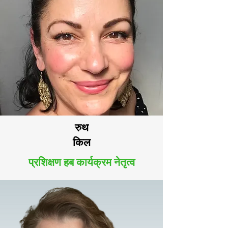
रुथ
किल
प्रशिक्षण हब कार्यक्रम नेतृत्व