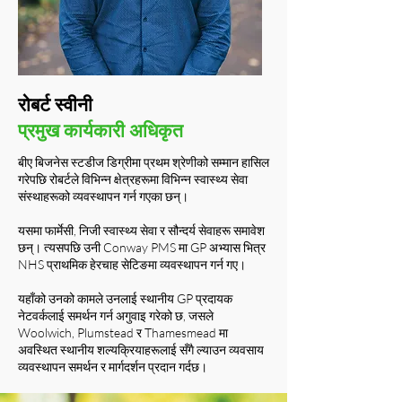
रोबर्ट स्वीनी
प्रमुख कार्यकारी अधिकृत
बीए बिजनेस स्टडीज डिग्रीमा प्रथम श्रेणीको सम्मान हासिल
गरेपछि रोबर्टले विभिन्न क्षेत्रहरूमा विभिन्न स्वास्थ्य सेवा
संस्थाहरूको व्यवस्थापन गर्न गएका छन्।
यसमा फार्मेसी, निजी स्वास्थ्य सेवा र सौन्दर्य सेवाहरू समावेश
छन्। त्यसपछि उनी Conway PMS मा GP अभ्यास भित्र
NHS प्राथमिक हेरचाह सेटिङमा व्यवस्थापन गर्न गए।
यहाँको उनको कामले उनलाई स्थानीय GP प्रदायक
नेटवर्कलाई समर्थन गर्न अगुवाइ गरेको छ, जसले
Woolwich, Plumstead र Thamesmead मा
अवस्थित स्थानीय शल्यक्रियाहरूलाई सँगै ल्याउन व्यवसाय
व्यवस्थापन समर्थन र मार्गदर्शन प्रदान गर्दछ।