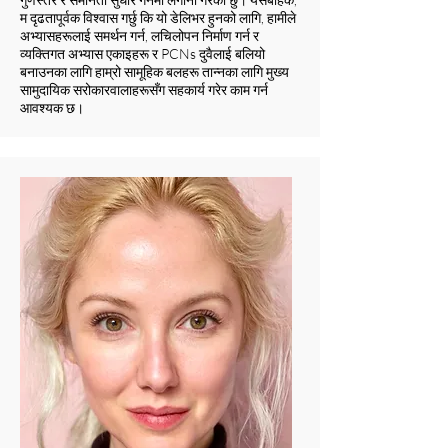
म दृढतापूर्वक विश्वास गर्छु कि यो डेलिभर हुनको लागि, हामीले
अभ्यासहरूलाई समर्थन गर्न, लचिलोपन निर्माण गर्न र
व्यक्तिगत अभ्यास एकाइहरू र PCNs दुवैलाई बलियो
बनाउनका लागि हाम्रो सामूहिक बलहरू तान्नका लागि मुख्य
सामुदायिक सरोकारवालाहरूसँग सहकार्य गरेर काम गर्न
आवश्यक छ।