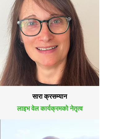
सारा क्रसम्यान
लाइभ वेल कार्यक्रमको नेतृत्व