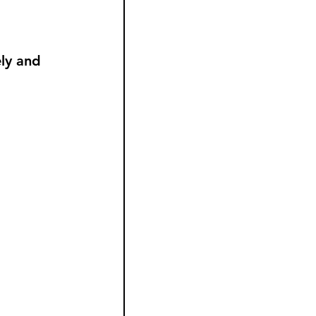
ely and