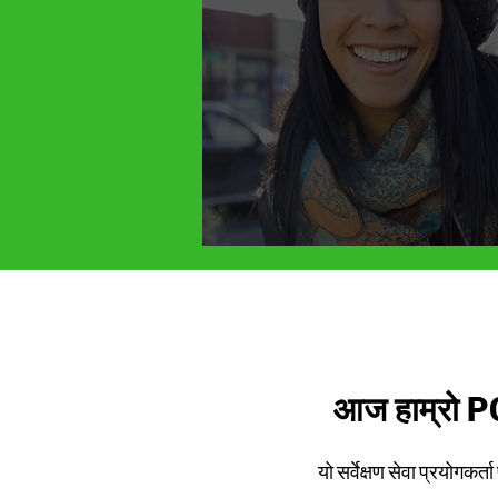
आज हाम्रो PCN
यो सर्वेक्षण सेवा प्रयोगकर