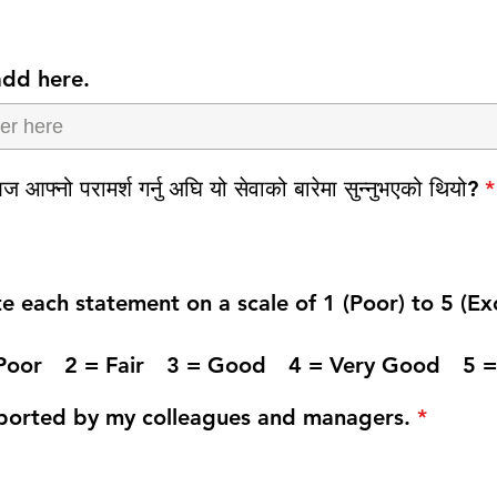
 add here.
ज आफ्नो परामर्श गर्नु अघि यो सेवाको बारेमा सुन्नुभएको थियो?
*
te each statement on a scale of 1 (Poor) to 5 (Exc
 Poor 2 = Fair 3 = Good 4 = Very Good 5 = 
pported by my colleagues and managers.
*