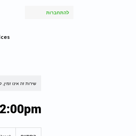
להתחברות
ices
שירות זה אינו זמין, 
 2:00pm