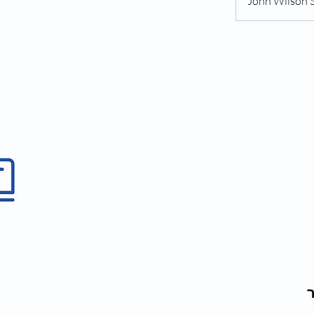
John Wilson S