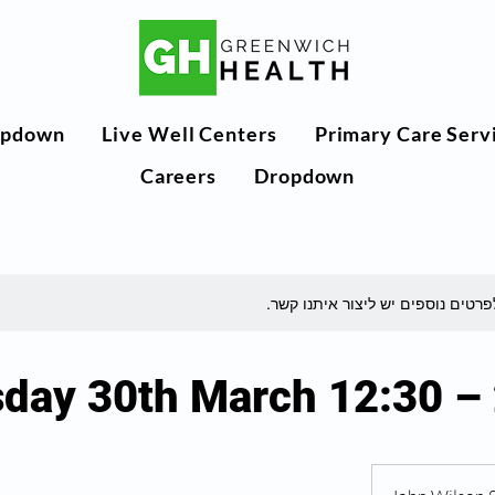
opdown
Live Well Centers
Primary Care Serv
Careers
Dropdown
לפרטים נוספים יש ליצור איתנו קשר.
day 30th March 12:30 –