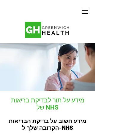
מידע על תור לבדיקת בריאות
של NHS
מידע חשוב על בדיקת הבריאות
הקרובה שלך ל-NHS