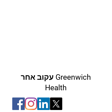
עקוב אחר Greenwich
Health