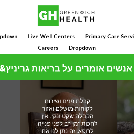
opdown
Live Well Centers
Primary Care Serv
Careers
Dropdown
קבלת פנים ושירות
לקוחות מושלם ואזור
הקבלה שקט ונקי. אין
לחכות זמן רב לפני פנייה
לרופא. זה נתן לנו את