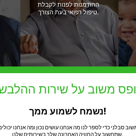
ההזדמנות לפנות לקבלת
טיפול רפואי בעת הצורך.
פס משוב על שירות ההלבש
נשמח לשמוע ממך!
שתחשוב על החוויה האחרונה שלך בשירותים שלנו.