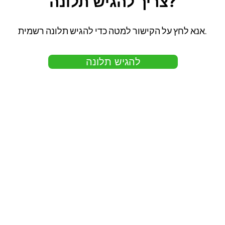
צריך להגיש תלונה?
אנא לחץ על הקישור למטה כדי להגיש תלונה רשמית.
להגיש תלונה