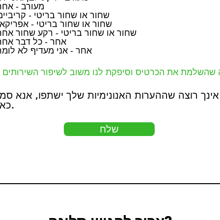
מעורב - אחר
שחור או שחור בריטי - קריביים
שחור או שחור בריטי - אפריקאי
שחור או שחור בריטי - רקע שחור אחר
אחר - כל דבר אחר
אחר - אני מעדיף לא לומר
ינך רוצה שההערות האנונימיות שלך ישתפו, אנא סמן
כאן.
שלח