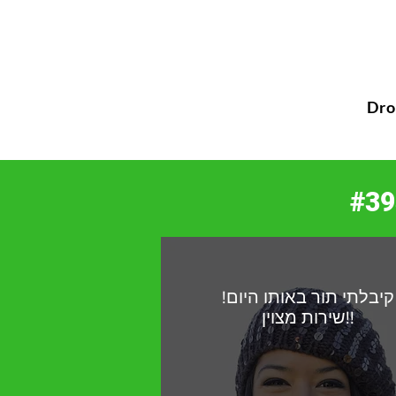
Dr
קיבלתי תור באותו היום!
שירות מצוין!!