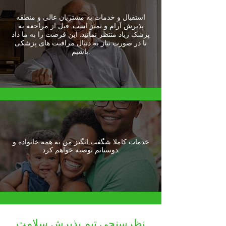
استقبال و خدمات به مشتریان عالی و منطقه
پذیرش آرام و تمیز است. قبل از مراجعه به
پزشک زیاد منتظر نمانید. این فرصت را به ما داد
تا در صورت نیاز به دنبال مراقبت های پزشکی
باشیم.
خدمات کاملا شگفت انگیز من به همه خانواده و
دوستانم توصیه خواهم کرد.
نظرسنجی تیم پذیرش سلامت