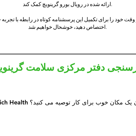
ارائه شده در رویال بورو گرینویچ کمک کند.
از وقت خود را برای تکمیل این پرسشنامه کوتاه در رابطه با تجربه
اختصاص دهید، خوشحال خواهیم شد.
سنجی دفتر مرکزی سلامت گرینوی
Greenw را به عنوان یک مکان خوب برای کار توصیه می کنید؟