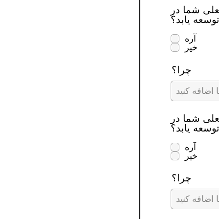
Gree وجود دارد که دوست
توسعه یابد؟
آره
خیر
چرا؟
Gree وجود دارد که دوست
توسعه یابد؟
آره
خیر
چرا؟