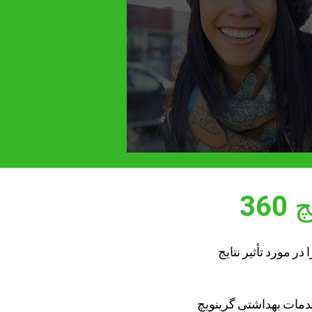
36
 اطلاعاتی را در مورد تأثیر نتایج
خدمات بهداشتی گرینویچ