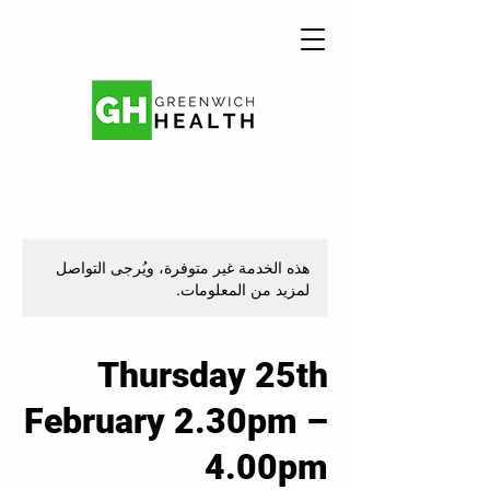
هذه الخدمة غير متوفرة، ويُرجى التواصل
لمزيد من المعلومات.
Thursday 25th
February 2.30pm –
4.00pm