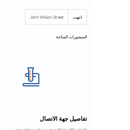
انتهت
ا
John Wilson Street
ن
ت
ه
المنشورات المتاحة
ت
تفاصيل جهة الاتصال