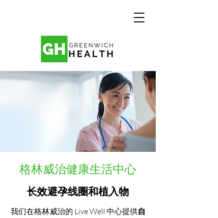
格林威治健康生活中心
长效避孕线圈和植入物
我们在格林威治的 Live Well 中心提供
自