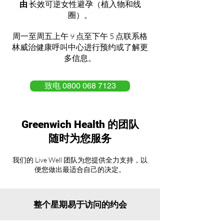
由
长效可逆女性避孕（植入物和线
圈）。
周一至周五上午 9 点至下午 5 点联系格
林威治健康呼叫中心进行预约或了解更
多信息。
致电 0800 068 7123
Greenwich Health 的团队
随时为您服务
我们的 Live Well 团队为您提供全力支持，以
便您做出最适合自己的决定。
整个星期易于访问的约会