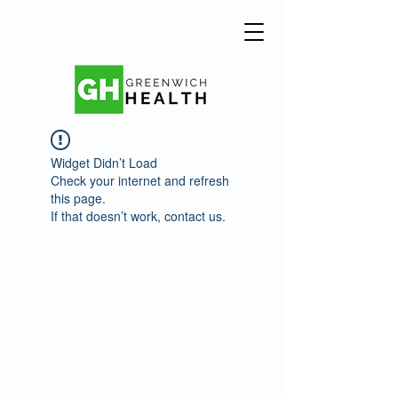
Widget Didn’t Load
Check your internet and refresh
this page.
If that doesn’t work, contact us.