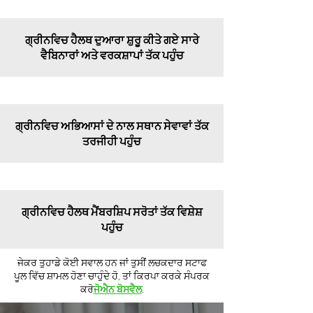
ਗ੍ਰੀਨਵਿਚ ਹੈਲਥ ਦੁਆਰਾ ਸ਼ੁਰੂ ਕੀਤੇ ਗਏ ਸਾਰੇ
ਵੈਬਿਨਾਰਾਂ ਅਤੇ ਵਰਕਸ਼ਾਪਾਂ ਤੱਕ ਪਹੁੰਚ
ਗ੍ਰੀਨਵਿਚ ਅਭਿਆਸਾਂ ਦੇ ਨਾਲ ਸਥਾਨ ਸੇਵਾਵਾਂ ਤੱਕ
ਤਰਜੀਹੀ ਪਹੁੰਚ
ਗ੍ਰੀਨਵਿਚ ਹੈਲਥ ਮੈਂਬਰਸ਼ਿਪ ਸਰੋਤਾਂ ਤੱਕ ਵਿਸ਼ੇਸ਼
ਪਹੁੰਚ
ਜੇਕਰ ਤੁਹਾਡੇ ਕੋਈ ਸਵਾਲ ਹਨ ਜਾਂ ਤੁਸੀਂ ਲਚਕਦਾਰ ਸਟਾਫ
ਪੂਲ ਵਿੱਚ ਸ਼ਾਮਲ ਹੋਣਾ ਚਾਹੁੰਦੇ ਹੋ, ਤਾਂ ਕਿਰਪਾ ਕਰਕੇ ਸੰਪਰਕ
ਕਰੋ
ਜੋਐਨ ਬੋਸਵੈਲ
.