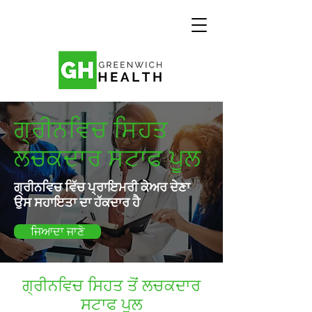
ਗ੍ਰੀਨਵਿਚ ਸਿਹਤ
ਲਚਕਦਾਰ ਸਟਾਫ ਪੂਲ
ਗ੍ਰੀਨਵਿਚ ਵਿੱਚ ਪ੍ਰਾਇਮਰੀ ਕੇਅਰ ਦੇਣਾ
ਉਸ ਸਹਾਇਤਾ ਦਾ ਹੱਕਦਾਰ ਹੈ
ਜਿਆਦਾ ਜਾਣੋ
ਗ੍ਰੀਨਵਿਚ ਸਿਹਤ ਤੋਂ ਲਚਕਦਾਰ
ਸਟਾਫ ਪੂਲ