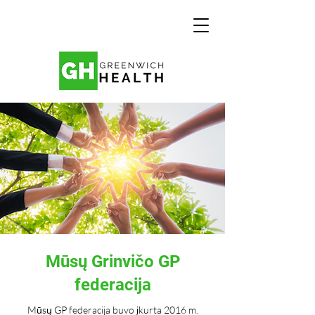
Mūsų Grinvičo GP
federacija
Mūsų GP federacija buvo įkurta 2016 m.