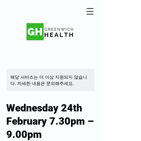
해당 서비스는 더 이상 지원되지 않습니
다. 자세한 내용은 문의해주세요.
Wednesday 24th
February 7.30pm –
9.00pm