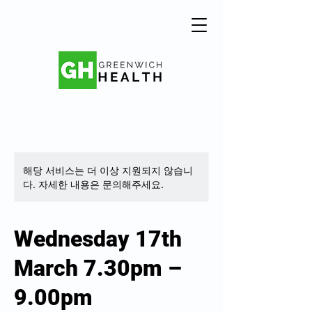
해당 서비스는 더 이상 지원되지 않습니
다. 자세한 내용은 문의해주세요.
Wednesday 17th
March 7.30pm –
9.00pm