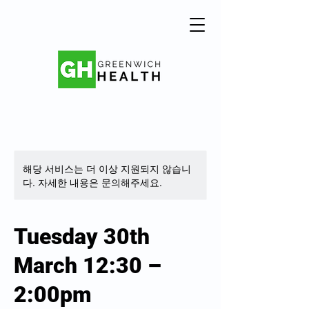
해당 서비스는 더 이상 지원되지 않습니
다. 자세한 내용은 문의해주세요.
Tuesday 30th
March 12:30 –
2:00pm